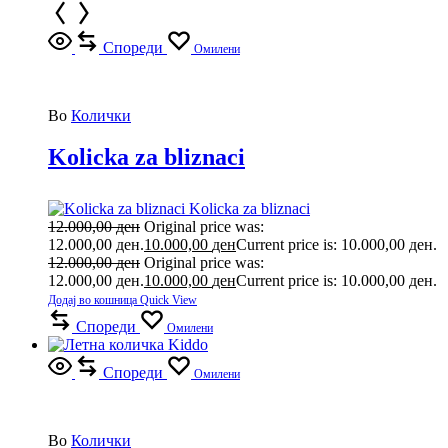
Спореди
Омилени
Во
Колички
Kolicka za bliznaci
Kolicka za bliznaci
12.000,00
ден
Original price was:
12.000,00 ден.
10.000,00
ден
Current price is: 10.000,00 ден.
12.000,00
ден
Original price was:
12.000,00 ден.
10.000,00
ден
Current price is: 10.000,00 ден.
Додај во кошница
Quick View
Спореди
Омилени
Спореди
Омилени
Во
Колички