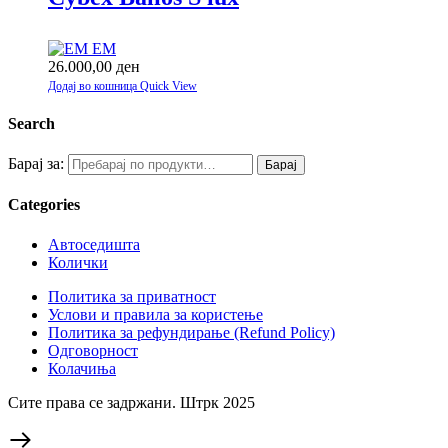
EM
26.000,00
ден
Додај во кошница
Quick View
Search
Барај за:
Барај
Categories
Автоседишта
Колички
Политика за приватност
Услови и правила за користење
Политика за рефундирање (Refund Policy)
Одговорност
Колачиња
Сите права се задржани. Штрк 2025