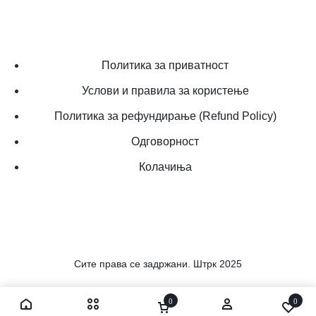
Политика за приватност
Услови и правила за користење
Политика за рефундирање (Refund Policy)
Одговорност
Колачиња
Сите права се задржани. Штрк 2025
0
0