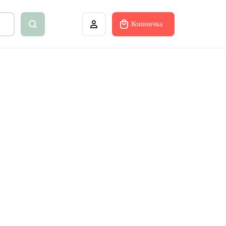
Кошничка