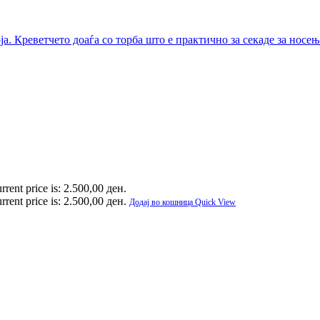
rrent price is: 2.500,00 ден.
rrent price is: 2.500,00 ден.
Додај во кошница
Quick View