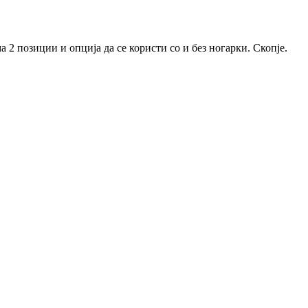
а 2 позиции и опција да се користи со и без ногарки. Скопје.