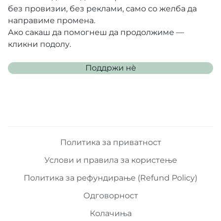
без провизии, без реклами, само со желба да
направиме промена.
Ако сакаш да помогнеш да продолжиме —
кликни подолу.
Поддржи нѐ
Политика за приватност
Услови и правила за користење
Политика за рефундирање (Refund Policy)
Одговорност
Колачиња