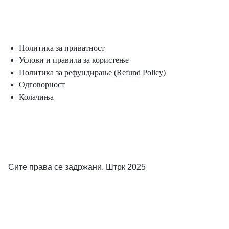
Политика за приватност
Услови и правила за користење
Политика за рефундирање (Refund Policy)
Одговорност
Колачиња
Сите права се задржани. Штрк 2025