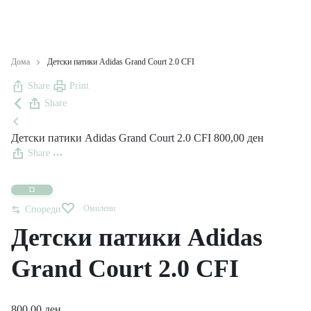
Дома
Детски патики Adidas Grand Court 2.0 CFI
Share
Print
Share
Детски патики Adidas Grand Court 2.0 CFI
800,00
ден
Share
Омилени
Спореди
Детски патики Adidas
Grand Court 2.0 CFI
800,00
ден