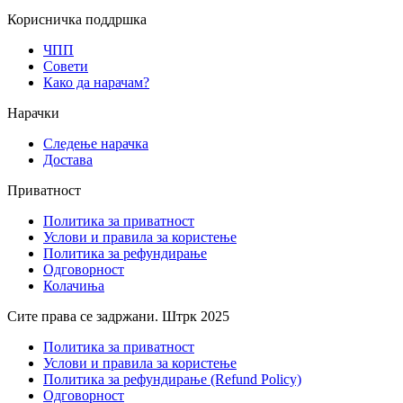
Корисничка поддршка
ЧПП
Совети
Како да нарачам?
Нарачки
Следење нарачка
Достава
Приватност
Политика за приватност
Услови и правила за користење
Политика за рефундирање
Одговорност
Колачиња
Сите права се задржани. Штрк 2025
Политика за приватност
Услови и правила за користење
Политика за рефундирање (Refund Policy)
Одговорност