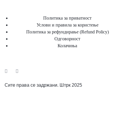
Политика за приватност
Услови и правила за користење
Политика за рефундирање (Refund Policy)
Одговорност
Колачиња
Сите права се задржани. Штрк 2025