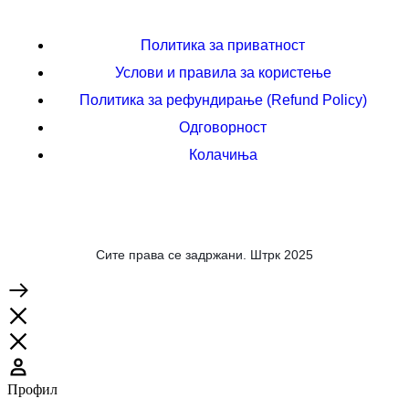
Политика за приватност
Услови и правила за користење
Политика за рефундирање (Refund Policy)
Одговорност
Колачиња
Сите права се задржани. Штрк 2025
Профил