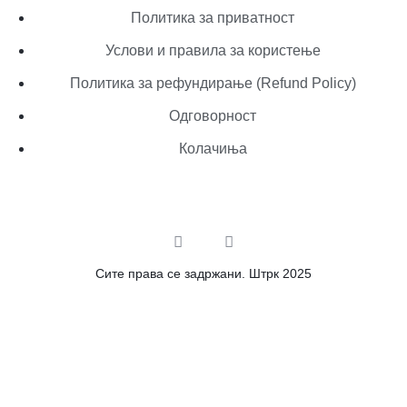
Политика за приватност
Услови и правила за користење
Политика за рефундирање (Refund Policy)
Одговорност
Колачиња
Сите права се задржани. Штрк 2025