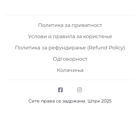
Политика за приватност
Услови и правила за користење
Политика за рефундирање (Refund Policy)
Одговорност
Колачиња
Сите права се задржани. Штрк 2025