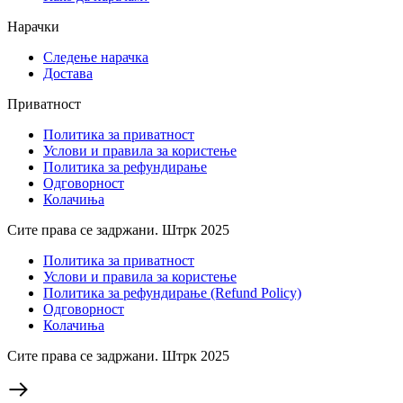
Нарачки
Следење нарачка
Достава
Приватност
Политика за приватност
Услови и правила за користење
Политика за рефундирање
Одговорност
Колачиња
Сите права се задржани. Штрк 2025
Политика за приватност
Услови и правила за користење
Политика за рефундирање (Refund Policy)
Одговорност
Колачиња
Сите права се задржани. Штрк 2025