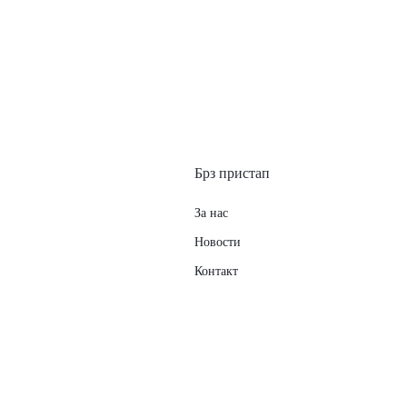
Брз пристап
За нас
Новости
Контакт