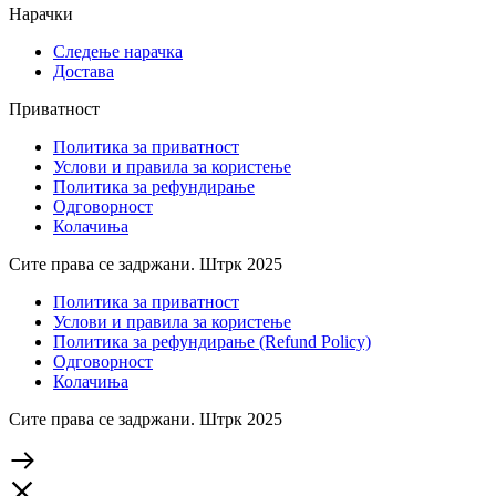
Нарачки
Следење нарачка
Достава
Приватност
Политика за приватност
Услови и правила за користење
Политика за рефундирање
Одговорност
Колачиња
Сите права се задржани. Штрк 2025
Политика за приватност
Услови и правила за користење
Политика за рефундирање (Refund Policy)
Одговорност
Колачиња
Сите права се задржани. Штрк 2025