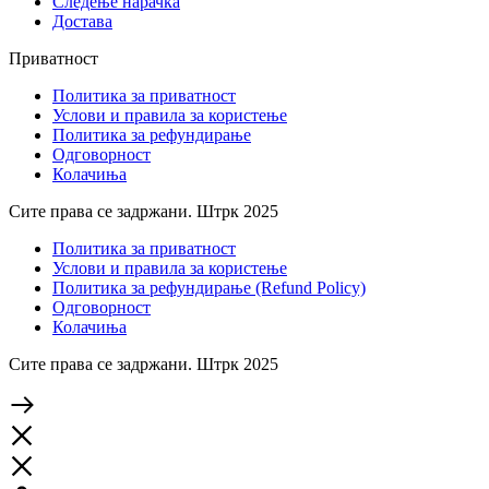
Следење нарачка
Достава
Приватност
Политика за приватност
Услови и правила за користење
Политика за рефундирање
Одговорност
Колачиња
Сите права се задржани. Штрк 2025
Политика за приватност
Услови и правила за користење
Политика за рефундирање (Refund Policy)
Одговорност
Колачиња
Сите права се задржани. Штрк 2025