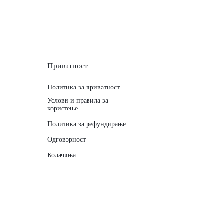
Приватност
Политика за приватност
Услови и правила за
користење
Политика за рефундирање
Одговорност
Колачиња