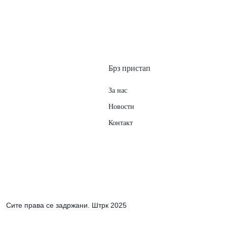
Брз пристап
За нас
Новости
Контакт
Сите права се задржани. Штрк 2025