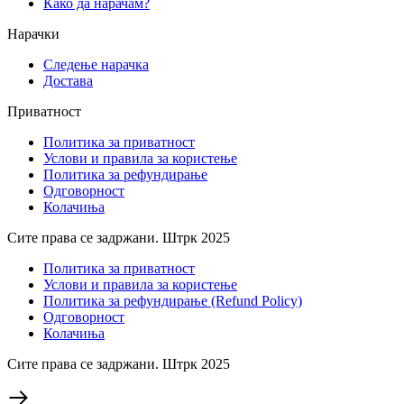
Како да нарачам?
Нарачки
Следење нарачка
Достава
Приватност
Политика за приватност
Услови и правила за користење
Политика за рефундирање
Одговорност
Колачиња
Сите права се задржани. Штрк 2025
Политика за приватност
Услови и правила за користење
Политика за рефундирање (Refund Policy)
Одговорност
Колачиња
Сите права се задржани. Штрк 2025