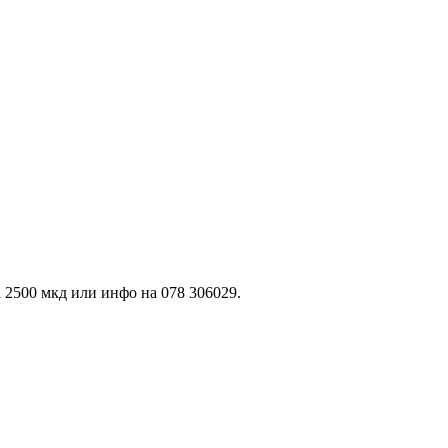
 2500 мкд или инфо на 078 306029.