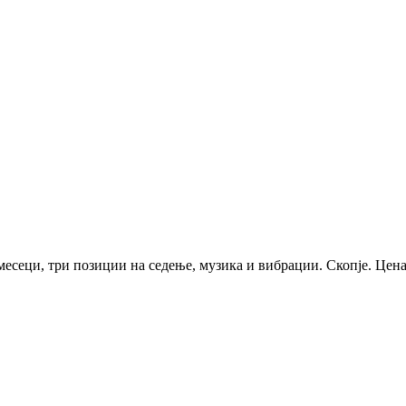
есеци, три позиции на седење, музика и вибрации. Скопје. Цена