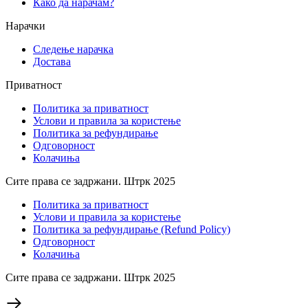
Како да нарачам?
Нарачки
Следење нарачка
Достава
Приватност
Политика за приватност
Услови и правила за користење
Политика за рефундирање
Одговорност
Колачиња
Сите права се задржани. Штрк 2025
Политика за приватност
Услови и правила за користење
Политика за рефундирање (Refund Policy)
Одговорност
Колачиња
Сите права се задржани. Штрк 2025