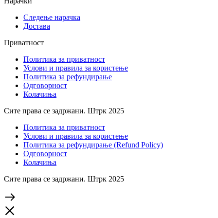
Нарачки
Следење нарачка
Достава
Приватност
Политика за приватност
Услови и правила за користење
Политика за рефундирање
Одговорност
Колачиња
Сите права се задржани. Штрк 2025
Политика за приватност
Услови и правила за користење
Политика за рефундирање (Refund Policy)
Одговорност
Колачиња
Сите права се задржани. Штрк 2025