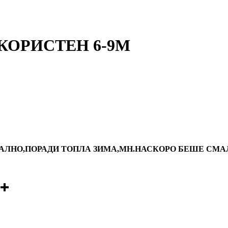
ЕКОРИСТЕН 6-9M
НО,ПОРАДИ ТОПЛА ЗИМА,МН.НАСКОРО БЕШЕ СМАЛЕН 