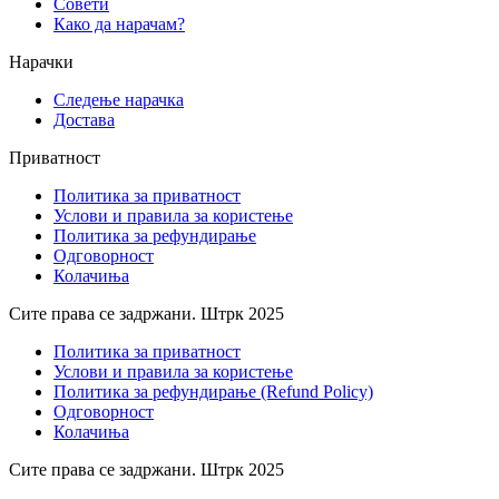
Совети
Како да нарачам?
Нарачки
Следење нарачка
Достава
Приватност
Политика за приватност
Услови и правила за користење
Политика за рефундирање
Одговорност
Колачиња
Сите права се задржани. Штрк 2025
Политика за приватност
Услови и правила за користење
Политика за рефундирање (Refund Policy)
Одговорност
Колачиња
Сите права се задржани. Штрк 2025