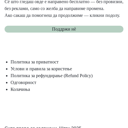
Сè што гледаш овде е направено бесплатно — без провизии,
без реклами, само со желба да направиме промена.
Ако сакаш да помогнеш да продолжиме — кликни подолу.
Поддржи нѐ
Политика за приватност
Услови и правила за користење
Политика за рефундирање (Refund Policy)
Одговорност
Колачиња