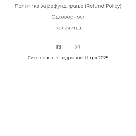
Политика за рефундирање (Refund Policy)
Одговорност
Колачиња
Сите права се задржани. Штрк 2025