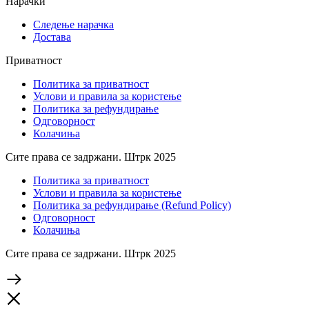
Нарачки
Следење нарачка
Достава
Приватност
Политика за приватност
Услови и правила за користење
Политика за рефундирање
Одговорност
Колачиња
Сите права се задржани. Штрк 2025
Политика за приватност
Услови и правила за користење
Политика за рефундирање (Refund Policy)
Одговорност
Колачиња
Сите права се задржани. Штрк 2025