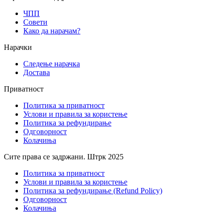
ЧПП
Совети
Како да нарачам?
Нарачки
Следење нарачка
Достава
Приватност
Политика за приватност
Услови и правила за користење
Политика за рефундирање
Одговорност
Колачиња
Сите права се задржани. Штрк 2025
Политика за приватност
Услови и правила за користење
Политика за рефундирање (Refund Policy)
Одговорност
Колачиња