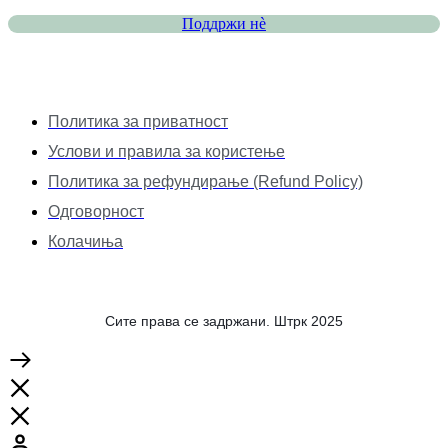
Поддржи нѐ
Политика за приватност
Услови и правила за користење
Политика за рефундирање (Refund Policy)
Одговорност
Колачиња
Сите права се задржани. Штрк 2025