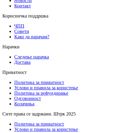
Новости
Контакт
Корисничка поддршка
ЧПП
Совети
Како да нарачам?
Нарачки
Следење нарачка
Достава
Приватност
Политика за приватност
Услови и правила за користење
Политика за рефундирање
Одговорност
Колачиња
Сите права се задржани. Штрк 2025
Политика за приватност
Услови и правила за користење