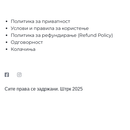
Политика за приватност
Услови и правила за користење
Политика за рефундирање (Refund Policy)
Одговорност
Колачиња
Сите права се задржани. Штрк 2025