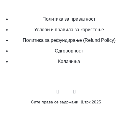
Политика за приватност
Услови и правила за користење
Политика за рефундирање (Refund Policy)
Одговорност
Колачиња
Сите права се задржани. Штрк 2025