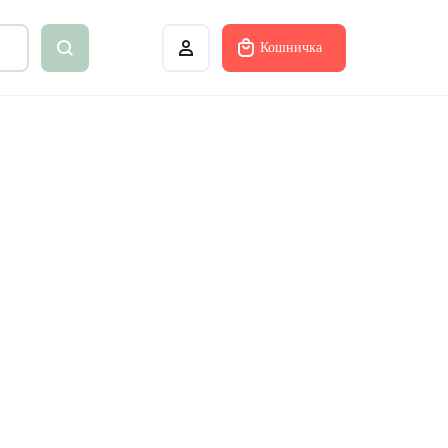
Кошничка