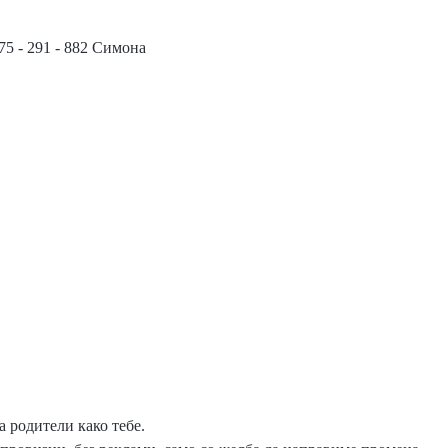
75 - 291 - 882 Симона
 родители како тебе.