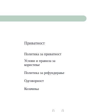
Приватност
Политика за приватност
Услови и правила за
користење
Политика за рефундирање
Одговорност
Колачиња