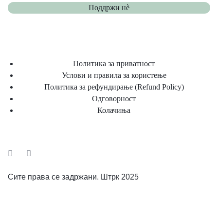
Поддржи нѐ
Политика за приватност
Услови и правила за користење
Политика за рефундирање (Refund Policy)
Одговорност
Колачиња
Сите права се задржани. Штрк 2025