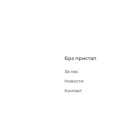
Брз пристап
За нас
Новости
Контакт