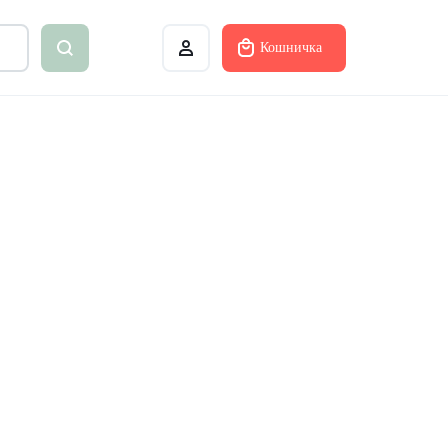
Кошничка