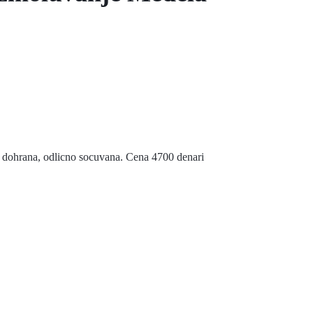
 dohrana, odlicno socuvana. Cena 4700 denari