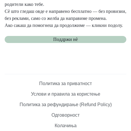
родители како тебе.
Сè што гледаш овде е направено бесплатно — без провизии,
без реклами, само со желба да направиме промена.
Ако сакаш да помогнеш да продолжиме — кликни подолу.
Поддржи нѐ
Политика за приватност
Услови и правила за користење
Политика за рефундирање (Refund Policy)
Одговорност
Колачиња