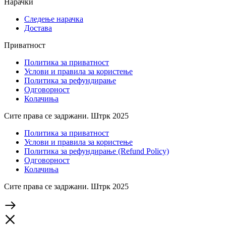
Нарачки
Следење нарачка
Достава
Приватност
Политика за приватност
Услови и правила за користење
Политика за рефундирање
Одговорност
Колачиња
Сите права се задржани. Штрк 2025
Политика за приватност
Услови и правила за користење
Политика за рефундирање (Refund Policy)
Одговорност
Колачиња
Сите права се задржани. Штрк 2025