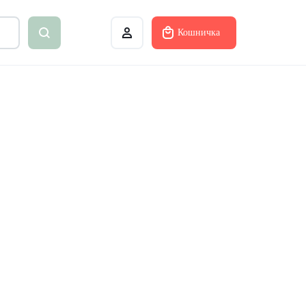
Кошничка