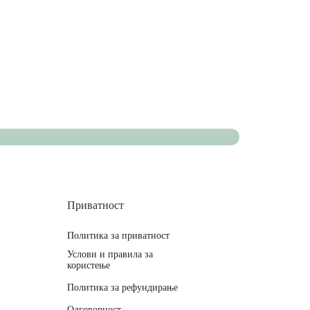
Приватност
Политика за приватност
Услови и правила за
користење
Политика за рефундирање
Одговорност