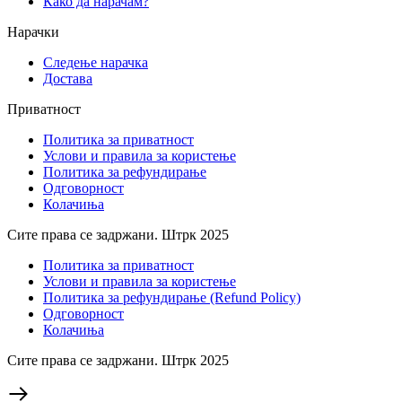
Како да нарачам?
Нарачки
Следење нарачка
Достава
Приватност
Политика за приватност
Услови и правила за користење
Политика за рефундирање
Одговорност
Колачиња
Сите права се задржани. Штрк 2025
Политика за приватност
Услови и правила за користење
Политика за рефундирање (Refund Policy)
Одговорност
Колачиња
Сите права се задржани. Штрк 2025