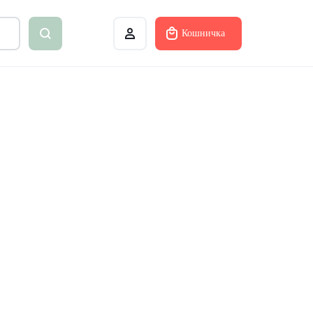
Кошничка