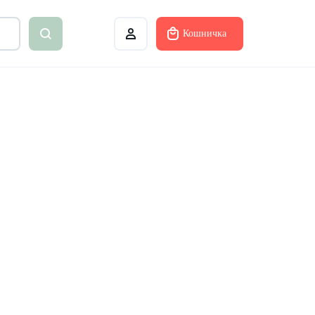
Кошничка