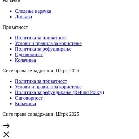
Нарачки
Следење нарачка
Достава
Приватност
Политика за приватност
Услови и правила за користење
Политика за рефундирање
Одговорност
Колачиња
Сите права се задржани. Штрк 2025
Политика за приватност
Услови и правила за користење
Политика за рефундирање (Refund Policy)
Одговорност
Колачиња
Сите права се задржани. Штрк 2025