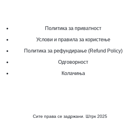
Политика за приватност
Услови и правила за користење
Политика за рефундирање (Refund Policy)
Одговорност
Колачиња
Сите права се задржани. Штрк 2025