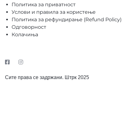
Политика за приватност
Услови и правила за користење
Политика за рефундирање (Refund Policy)
Одговорност
Колачиња
Сите права се задржани. Штрк 2025