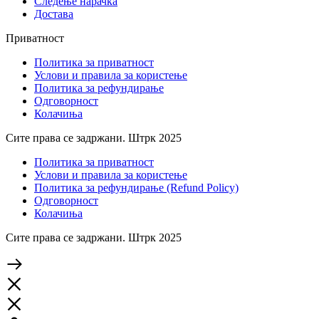
Следење нарачка
Достава
Приватност
Политика за приватност
Услови и правила за користење
Политика за рефундирање
Одговорност
Колачиња
Сите права се задржани. Штрк 2025
Политика за приватност
Услови и правила за користење
Политика за рефундирање (Refund Policy)
Одговорност
Колачиња
Сите права се задржани. Штрк 2025