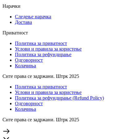
Нарачки
Следење нарачка
Достава
Приватност
Политика за приватност
Услови и правила за користење
Политика за рефундирање
Одговорност
Колачиња
Сите права се задржани. Штрк 2025
Политика за приватност
Услови и правила за користење
Политика за рефундирање (Refund Policy)
Одговорност
Колачиња
Сите права се задржани. Штрк 2025