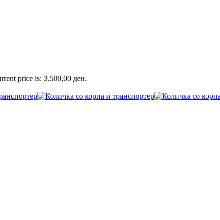
rrent price is: 3.500,00 ден.