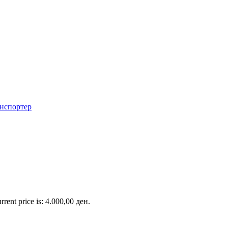
rrent price is: 4.000,00 ден.