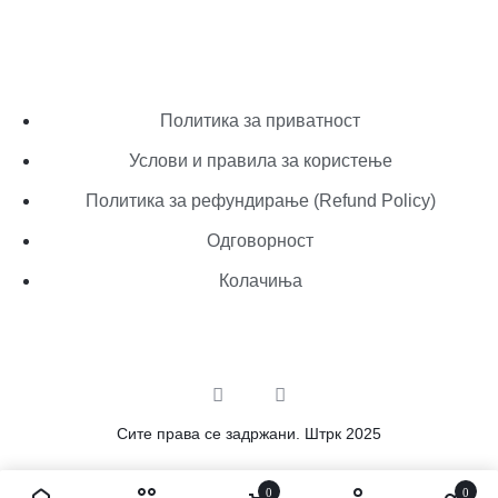
Политика за приватност
Услови и правила за користење
Политика за рефундирање (Refund Policy)
Одговорност
Колачиња
Сите права се задржани. Штрк 2025
0
0