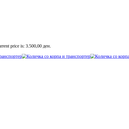
rrent price is: 3.500,00 ден.