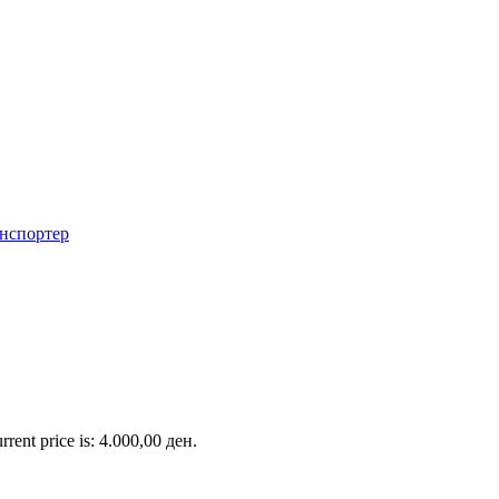
rrent price is: 4.000,00 ден.