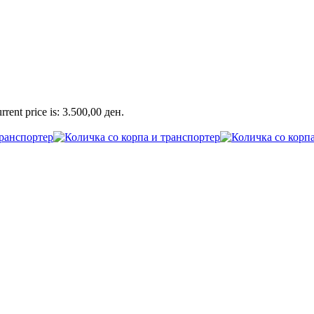
rrent price is: 3.500,00 ден.