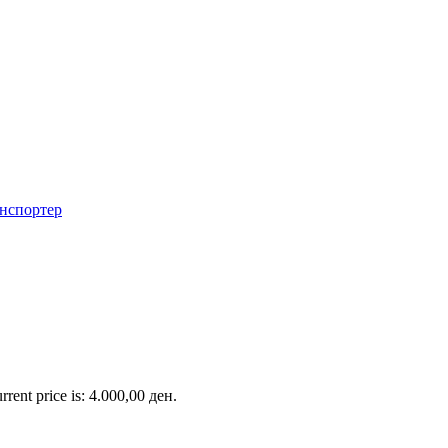
rrent price is: 4.000,00 ден.